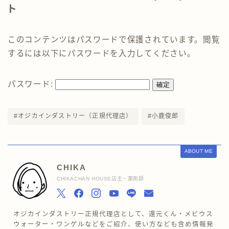
ト
このコンテンツはパスワードで保護されています。閲覧
するには以下にパスワードを入力してください。
パスワード:
#オジカインダストリー（正規代理店）
#小鹿俊郎
ABOUT ME
CHIKA
CHIKACHAN HOUSE店主・薬剤師
オジカインダストリー正規代理店として、還元くん・メビウス
ウォーター・ワンゲルなどをご紹介、使い方なども含め情報発