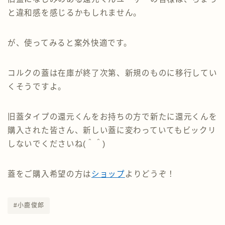
と違和感を感じるかもしれません。
が、使ってみると案外快適です。
コルクの蓋は在庫が終了次第、新規のものに移行してい
くそうですよ。
旧蓋タイプの還元くんをお持ちの方で新たに還元くんを
購入された皆さん、新しい蓋に変わっていてもビックリ
しないでくださいね(＾＾)
蓋をご購入希望の方は
ショップ
よりどうぞ！
#小鹿俊郎