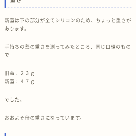
重さ
新蓋は下の部分が全てシリコンのため、ちょっと重さが
あります。
手持ちの蓋の重さを測ってみたところ、同じ口径のもの
で
旧蓋：２３ｇ
新蓋：４７ｇ
でした。
おおよそ倍の重さになっています。