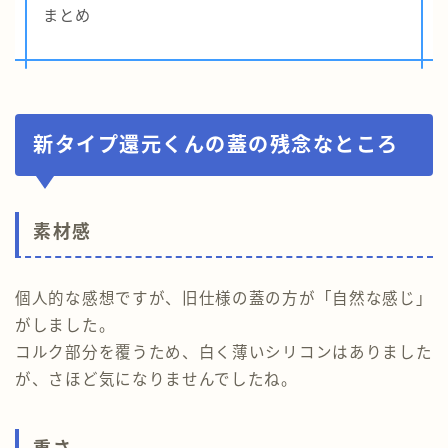
まとめ
新タイプ還元くんの蓋の残念なところ
素材感
個人的な感想ですが、旧仕様の蓋の方が「自然な感じ」
がしました。
コルク部分を覆うため、白く薄いシリコンはありました
が、さほど気になりませんでしたね。