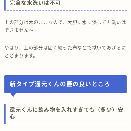
完全な水洗いは不可
上の部分は木のままなので、大胆に水に浸して丸洗いは
できません～
やはり、上の部分は固く絞った布などで拭いてあげるに
とどまります。
新タイプ還元くんの蓋の良いところ
還元くんに飲み物を入れすぎても（多少）安
心