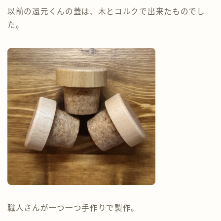
以前の還元くんの蓋は、木とコルクで出来たものでし
た。
職人さんが一つ一つ手作りで製作。