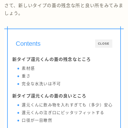
さて、新しいタイプの蓋の残念な所と良い所をみてみま
しょう。
Contents
CLOSE
新タイプ還元くんの蓋の残念なところ
素材感
重さ
完全な水洗いは不可
新タイプ還元くんの蓋の良いところ
還元くんに飲み物を入れすぎても（多少）安心
還元くんの注ぎ口にピッタリフィットする
口径が一目瞭然