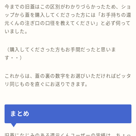
今までの旧蓋はこの区別がわかりづらかったため、ショ
ップから蓋を購入してくださった方には「お手持ちの還
元くんの注ぎ口の口径を教えてください」と必ず伺って
いました。
（購入してくださった方もお手間だったと思いま
す・・）
これからは、蓋の裏の数字をお選びいただければピッタ
リ同じものを直ぐにお送りできます。
まとめ
旧蓋になじみのある還元くんユーザーの皆様は、ちょっ