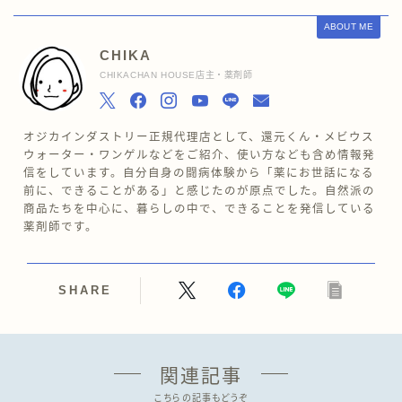
ABOUT ME
CHIKA
CHIKACHAN HOUSE店主・薬剤師
オジカインダストリー正規代理店として、還元くん・メビウス
ウォーター・ワンゲルなどをご紹介、使い方なども含め情報発
信をしています。自分自身の闘病体験から「薬にお世話になる
前に、できることがある」と感じたのが原点でした。自然派の
商品たちを中心に、暮らしの中で、できることを発信している
薬剤師です。
SHARE
関連記事
こちらの記事もどうぞ