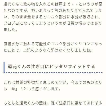
還元くんに飲み物を入れるのは肩まで・・というのが原
則なのですが、勢いあまって首のあたりまで入れてしま
い、そのまま蓋をするとコルク部分に水分が吸収され、
ブヨブヨになってしまうというのが旧蓋の悩みではあり
ました。
直接水分に触れる可能性のコルク部分がシリコンになっ
たことで、上記のような心配はなくなりましたね。
還元くんの注ぎ口にピッタリフィットする
これは材質の特徴だと思うのですが、今までのものより
も「蓋」！という感じがします。
もともと還元くんの蓋は、軽く注ぎ口に乗せてあればホ