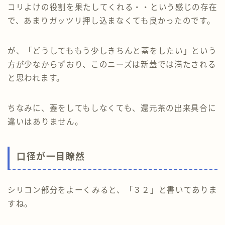
コリよけの役割を果たしてくれる・・という感じの存在
で、あまりガッツリ押し込まなくても良かったのです。
が、「どうしてももう少しきちんと蓋をしたい」という
方が少なからずおり、このニーズは新蓋では満たされる
と思われます。
ちなみに、蓋をしてもしなくても、還元茶の出来具合に
違いはありません。
口径が一目瞭然
シリコン部分をよーくみると、「３２」と書いてありま
すね。