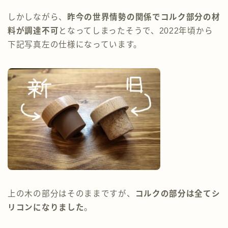
しかしながら、
昨今の世界情勢の関係でコルク部分の材
料が調達不可
となってしまったそうで、2022年頃から
下記写真左の仕様になっています。
上の木の部分はそのままですが、
コルクの部分は全てシ
リコンになりました
。