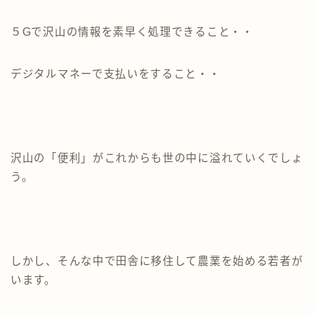
５Gで沢山の情報を素早く処理できること・・
デジタルマネーで支払いをすること・・
沢山の「便利」がこれからも世の中に溢れていくでしょ
う。
しかし、そんな中で田舎に移住して農業を始める若者が
います。