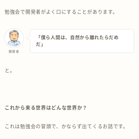
勉強会で開発者がよく口にすることがあります。
「僕ら人間は、自然から離れたらだめ
だ」
開発者
と。
これから来る世界はどんな世界か？
これは勉強会の冒頭で、かならず出てくるお話です。