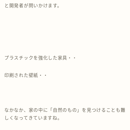
と開発者が問いかけます。
プラスチックを強化した家具・・
印刷された壁紙・・
なかなか、家の中に「自然のもの」を見つけることも難
しくなってきていますね。