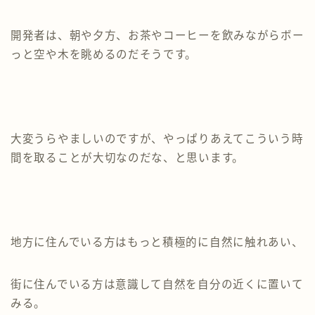
開発者は、朝や夕方、お茶やコーヒーを飲みながらボー
っと空や木を眺めるのだそうです。
大変うらやましいのですが、やっぱりあえてこういう時
間を取ることが大切なのだな、と思います。
地方に住んでいる方はもっと積極的に自然に触れあい、
街に住んでいる方は意識して自然を自分の近くに置いて
みる。