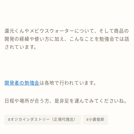
還元くんやメビウスウォーターについて、そして商品の
開発の経緯や使い方に加え、こんなことを勉強会では話
されています。
開発者の勉強会
は各地で行われています。
日程や場所が合う方、是非足を運んでみてくださいね。
#オジカインダストリー（正規代理店）
#小鹿俊郎