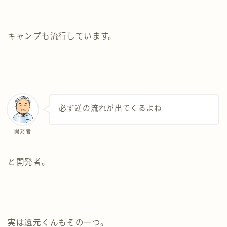
キャンプも流行しています。
必ず逆の流れが出てくるよね
開発者
と開発者。
実は還元くんもその一つ。