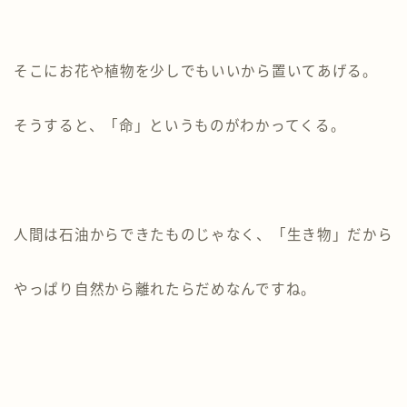
そこにお花や植物を少しでもいいから置いてあげる。
そうすると、「命」というものがわかってくる。
人間は石油からできたものじゃなく、「生き物」だから
やっぱり自然から離れたらだめなんですね。