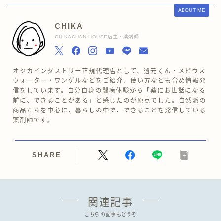
ABOUT ME
CHIKA
CHIKACHAN HOUSE店主・薬剤師
オジカインダストリー正規代理店として、還元くん・メビウス
ウォーター・ワンゲルなどをご紹介、使い方なども含め情報発
信をしています。自分自身の闘病体験から「薬にお世話になる
前に、できることがある」と感じたのが原点でした。自然派の
商品たちを中心に、暮らしの中で、できることを発信している
薬剤師です。
SHARE
関連記事
こちらの記事もどうぞ