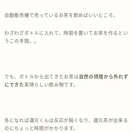
自動販売機で売っているお茶を飲めばいいところ、
わざわざボトルに入れて、時間を置いてお茶を作るとい
うこの手間。。
でも、ボトルから出てきたお茶は
自然の摂理から外れず
にできた
素晴らしい飲み物です。
冬になれば還元くんは反応が鈍くなり、還元茶が出来る
のにちょっと時間がかかります。