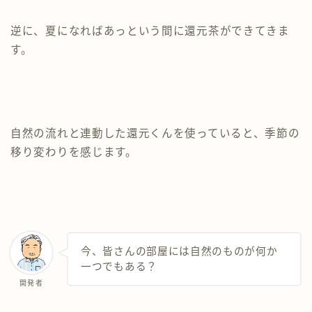
逆に、夏になればあっという間に還元茶ができてきま
す。
自然の流れと連動した還元くんを使っていると、季節の
移り変わりを感じます。
今、皆さんの部屋には自然のものが何か
一つでもある？
開発者