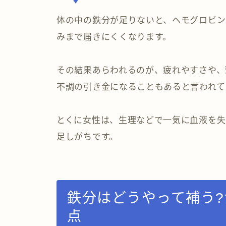
体の中の鉄分が足りないと、ヘモグロビン
みまで届きにくくなります。
その結果あらわれるのが、疲れやすさや、
不調の引き金になることもあると言われて
とくに女性は、生理などで一気に血液を失
足しがちです。
鉄分はどうやって補う
点