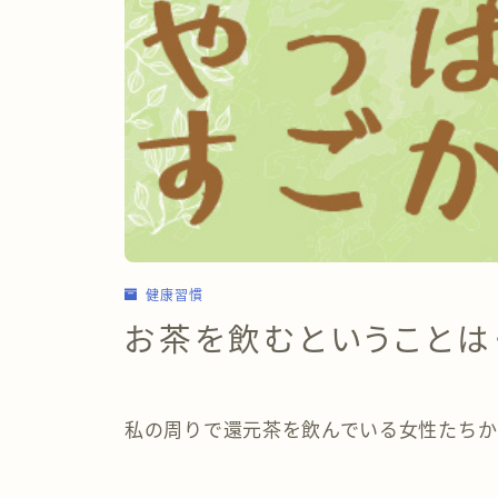
健康習慣
お茶を飲むということは
私の周りで還元茶を飲んでいる女性たちか