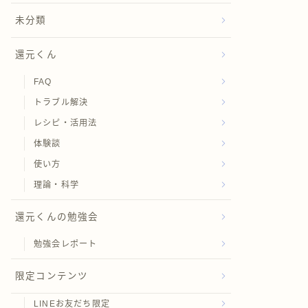
未分類
還元くん
FAQ
トラブル解決
レシピ・活用法
体験談
使い方
理論・科学
還元くんの勉強会
勉強会レポート
限定コンテンツ
LINEお友だち限定