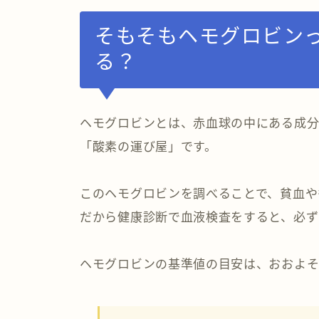
そもそもヘモグロビン
る？
ヘモグロビンとは、赤血球の中にある成
「酸素の運び屋」です。
このヘモグロビンを調べることで、貧血や
だから健康診断で血液検査をすると、必ず
ヘモグロビンの基準値の目安は、おおよそ