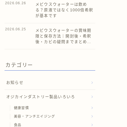
2026.06.26
メビウスウォーターは飲め
る？原液ではなく1000倍希釈
が基本です
2026.06.25
メビウスウォーターの賞味期
限と保存方法｜開封後・希釈
後・カビの疑問までまとめて
解説
カテゴリー
お知らせ
オジカインダストリー製品いろいろ
健康習慣
美容・アンチエイジング
食品