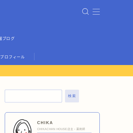
報ブログ
プロフィール
検索
CHIKA
CHIKACHAN HOUSE店主・薬剤師