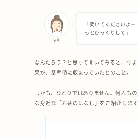
「聞いてくださいよー
っとびっくりして」
後輩
なんだろう？と思って聞いてみると、今ま
果が、基準値に収まっていたとのこと。
しかも、ひとりではありません。何人もの
な身近な「お茶のはなし」をご紹介します