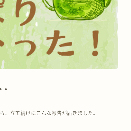
・・
ら、立て続けにこんな報告が届きました。