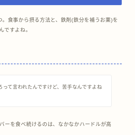
つ。食事から摂る方法と、鉄剤(鉄分を補うお薬)を
んですよね。
ろって言われたんですけど、苦手なんですよね
バーを食べ続けるのは、なかなかハードルが高