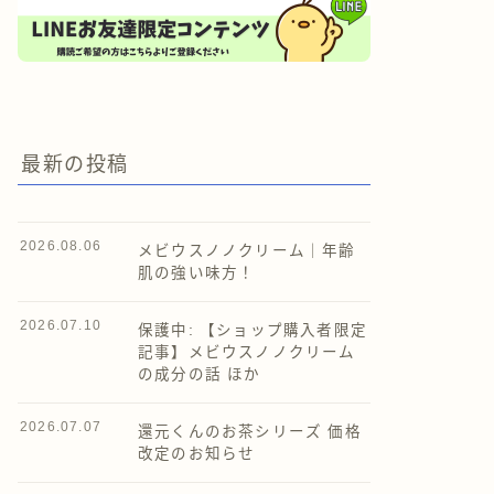
最新の投稿
2026.08.06
メビウスノノクリーム｜年齢
肌の強い味方！
2026.07.10
保護中: 【ショップ購入者限定
記事】メビウスノノクリーム
の成分の話 ほか
2026.07.07
還元くんのお茶シリーズ 価格
改定のお知らせ