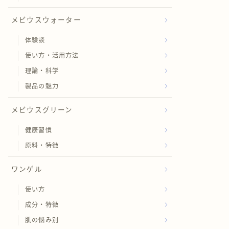
メビウスウォーター
体験談
使い方・活用方法
理論・科学
製品の魅力
メビウスグリーン
健康習慣
原料・特徴
ワンゲル
使い方
成分・特徴
肌の悩み別