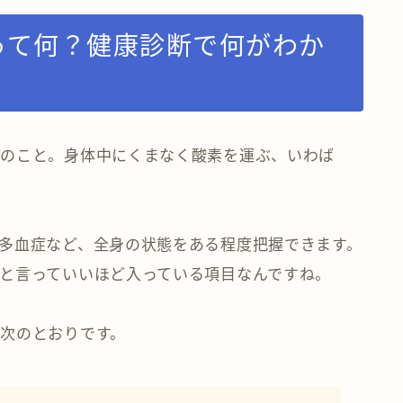
って何？健康診断で何がわか
分のこと。身体中にくまなく酸素を運ぶ、いわば
多血症など、全身の状態をある程度把握できます。
と言っていいほど入っている項目なんですね。
次のとおりです。