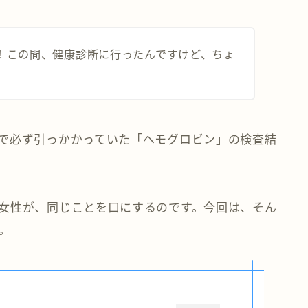
！この間、健康診断に行ったんですけど、ちょ
で必ず引っかかっていた「ヘモグロビン」の検査結
女性が、同じことを口にするのです。今回は、そん
。