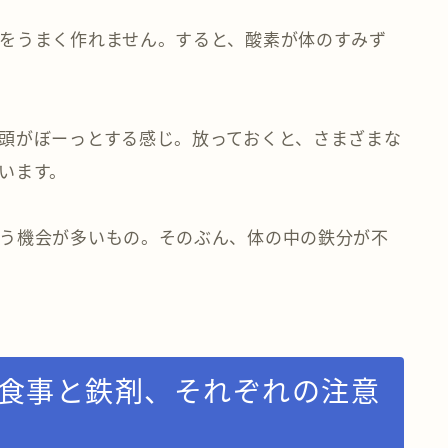
をうまく作れません。すると、酸素が体のすみず
頭がぼーっとする感じ。放っておくと、さまざまな
います。
う機会が多いもの。そのぶん、体の中の鉄分が不
?食事と鉄剤、それぞれの注意