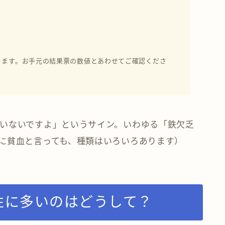
ります。お手元の結果票の数値とあわせてご確認くださ
いないですよ」というサイン。いわゆる「鉄欠乏
に貧血と言っても、種類はいろいろあります）
性に多いのはどうして？