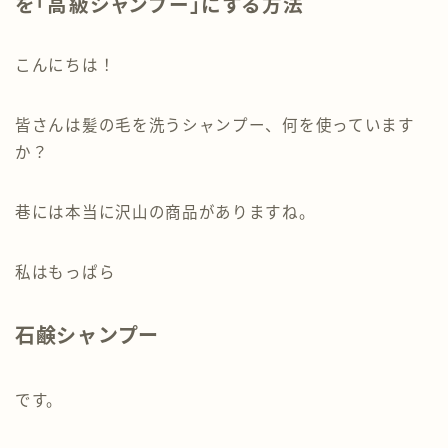
を「高級シャンプー」にする方法
こんにちは！
皆さんは髪の毛を洗うシャンプー、何を使っています
か？
巷には本当に沢山の商品がありますね。
私はもっぱら
石鹸シャンプー
です。