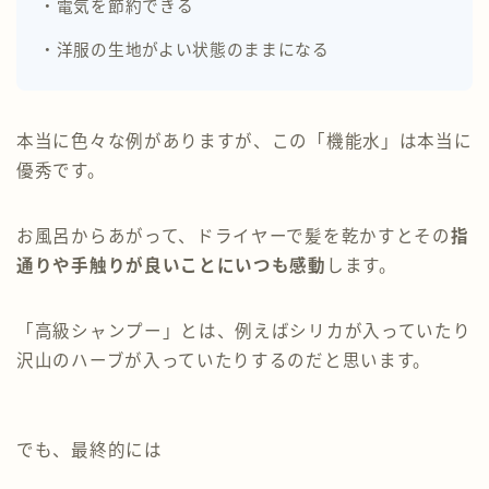
・電気を節約できる
・洋服の生地がよい状態のままになる
本当に色々な例がありますが、この「機能水」は本当に
優秀です。
お風呂からあがって、ドライヤーで髪を乾かすとその
指
通りや手触りが良いことにいつも感動
します。
「高級シャンプー」とは、例えばシリカが入っていたり
沢山のハーブが入っていたりするのだと思います。
でも、最終的には