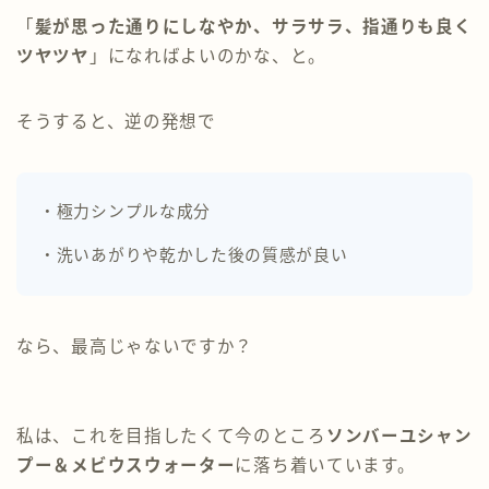
「
髪が思った通りにしなやか、サラサラ、指通りも良く
ツヤツヤ
」になればよいのかな、と。
そうすると、逆の発想で
・極力シンプルな成分
・洗いあがりや乾かした後の質感が良い
なら、最高じゃないですか？
私は、これを目指したくて今のところ
ソンバーユシャン
プー＆メビウスウォーター
に落ち着いています。