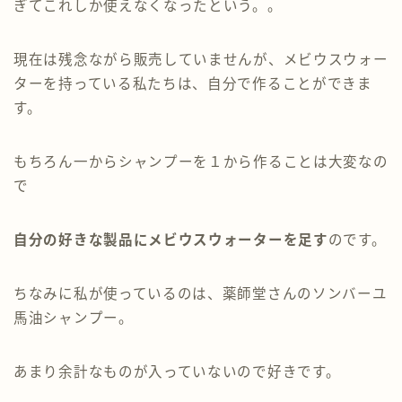
ぎてこれしか使えなくなったという。。
現在は残念ながら販売していませんが、メビウスウォー
ターを持っている私たちは、自分で作ることができま
す。
もちろん一からシャンプーを１から作ることは大変なの
で
自分の好きな製品にメビウスウォーターを足す
のです。
ちなみに私が使っているのは、薬師堂さんのソンバーユ
馬油シャンプー。
あまり余計なものが入っていないので好きです。