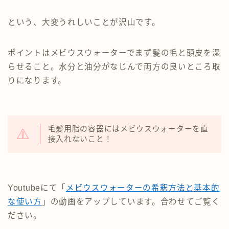
という、大変うれしいことが沢山です。
ポイントはメビウスウォーターでまず髪の毛と頭皮を湿
らせること。水分と油分がなじんで両方の良いところ取
りになります。
毛髪用脂の容器にはメビウスウォーターを直
接入れないこと！
Youtubeにて「
メビウスウォーターの希釈方法と基本的
な使い方
」の動画をアップしています。合わせてご覧く
ださい。