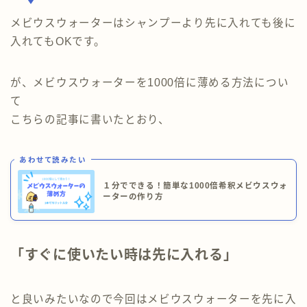
メビウスウォーターはシャンプーより先に入れても後に
入れてもOKです。
が、メビウスウォーターを1000倍に薄める方法につい
て
こちらの記事に書いたとおり、
あわせて読みたい
１分でできる！簡単な1000倍希釈メビウスウォ
ーターの作り方
「すぐに使いたい時は先に入れる」
と良いみたいなので今回はメビウスウォーターを先に入