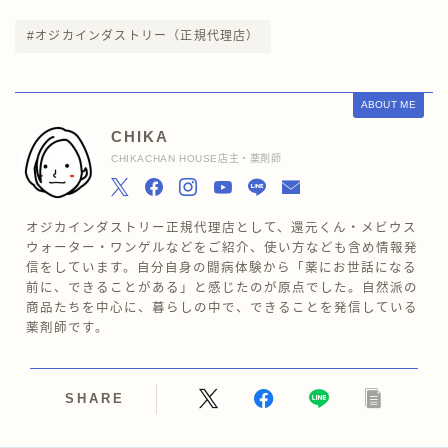
#オジカインダストリー（正規代理店）
ABOUT ME
CHIKA
CHIKACHAN HOUSE店主・薬剤師
オジカインダストリー正規代理店として、還元くん・メビウス
ウォーター・ワンゲルなどをご紹介、使い方なども含め情報発
信をしています。自分自身の闘病体験から「薬にお世話になる
前に、できることがある」と感じたのが原点でした。自然派の
商品たちを中心に、暮らしの中で、できることを発信している
薬剤師です。
SHARE