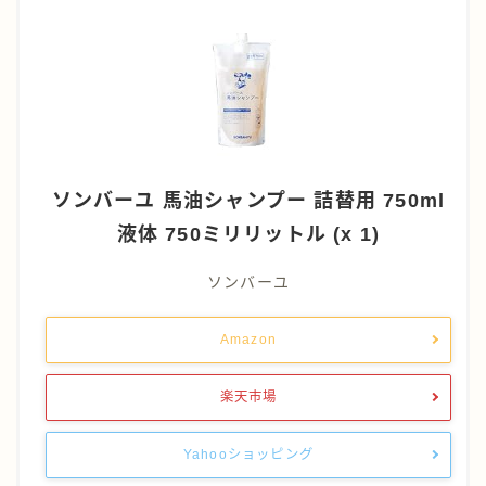
ソンバーユ 馬油シャンプー 詰替用 750ml
液体 750ミリリットル (x 1)
ソンバーユ
Amazon
楽天市場
Yahooショッピング