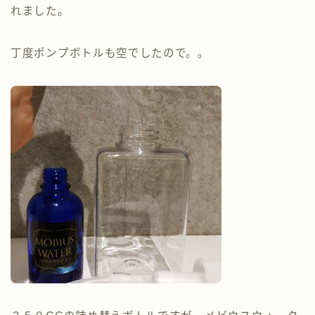
れました。
丁度ポンプボトルも空でしたので。。