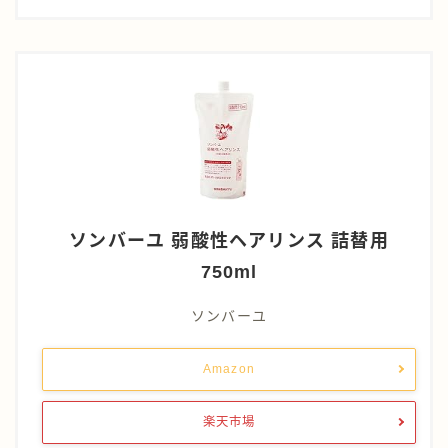
ソンバーユ 弱酸性ヘアリンス 詰替用
750ml
ソンバーユ
Amazon
楽天市場