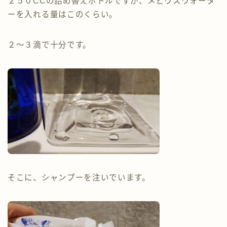
２５０CCの詰め替えボトルですが、メビウスウォータ
ーを入れる量はこのくらい。
２～３滴で十分です。
そこに、シャンプーを注いでいます。