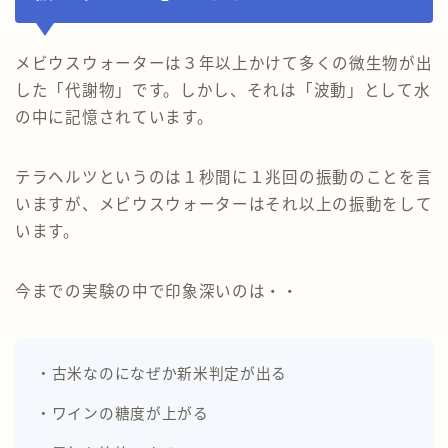
メビウスウォーターは３年以上かけて多くの微生物が出
した「代謝物」です。しかし、それは「波動」として水
の中に記憶されています。
テラヘルツというのは１秒間に１兆回の振動のことを言
いますが、メビウスウォーターはそれ以上の振動をして
います。
今までの実験の中で印象深いのは・・
・古米なのになぜか新米判定が出る
・ワインの糖度が上がる