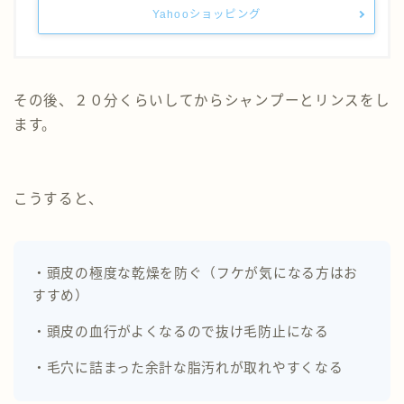
Yahooショッピング
その後、２０分くらいしてからシャンプーとリンスをし
ます。
こうすると、
・頭皮の極度な乾燥を防ぐ（フケが気になる方はお
すすめ）
・頭皮の血行がよくなるので抜け毛防止になる
・毛穴に詰まった余計な脂汚れが取れやすくなる