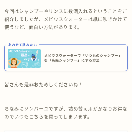
今回はシャンプーやリンスに数滴入れるということをご
紹介しましたが、メビウスウォーターは紙に吹きかけて
使うなど、面白い方法があります。
あわせて読みたい
メビウスウォーターで「いつものシャンプー」
を「高級シャンプー」にする方法
皆さんも是非おためしくださいね！
ちなみにソンバーユですが、詰め替え用がかなりお得な
のでいつもこちらを買ってしまいます。