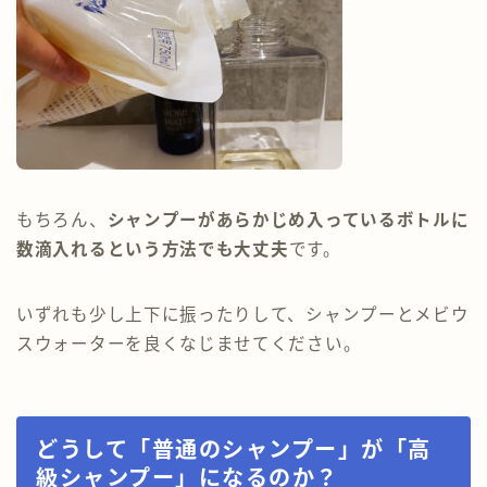
もちろん、
シャンプーがあらかじめ入っているボトルに
数滴入れるという方法でも大丈夫
です。
いずれも少し上下に振ったりして、シャンプーとメビウ
スウォーターを良くなじませてください。
どうして「普通のシャンプー」が「高
級シャンプー」になるのか？