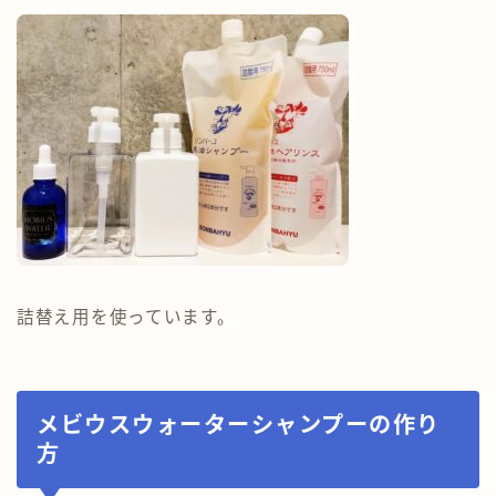
詰替え用を使っています。
メビウスウォーターシャンプーの作り
方