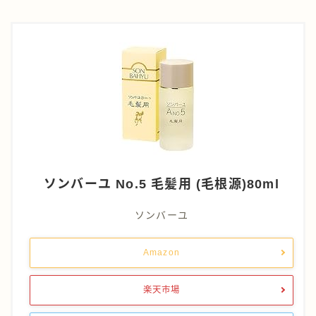
ソンバーユ No.5 毛髪用 (毛根源)80ml
ソンバーユ
Amazon
楽天市場