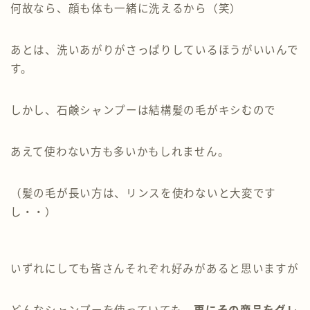
何故なら、顔も体も一緒に洗えるから（笑）
あとは、洗いあがりがさっぱりしているほうがいいんで
す。
しかし、石鹸シャンプーは結構髪の毛がキシむので
あえて使わない方も多いかもしれません。
（髪の毛が長い方は、リンスを使わないと大変です
し・・）
いずれにしても皆さんそれぞれ好みがあると思いますが